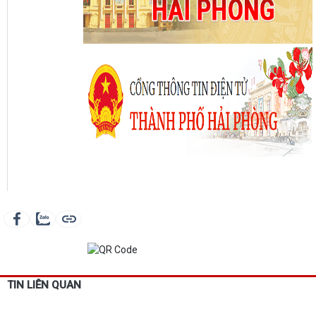
TIN LIÊN QUAN