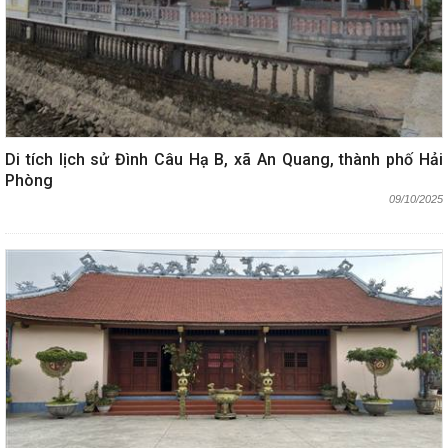
Di tích lịch sử Đình Câu Hạ B, xã An Quang, thành phố Hải
Phòng
09/10/2025