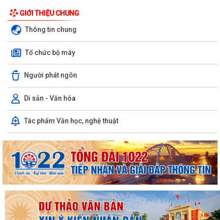
GIỚI THIỆU CHUNG
Thông tin chung
Tổ chức bộ máy
Người phát ngôn
Di sản - Văn hóa
Tác phẩm Văn học, nghệ thuật