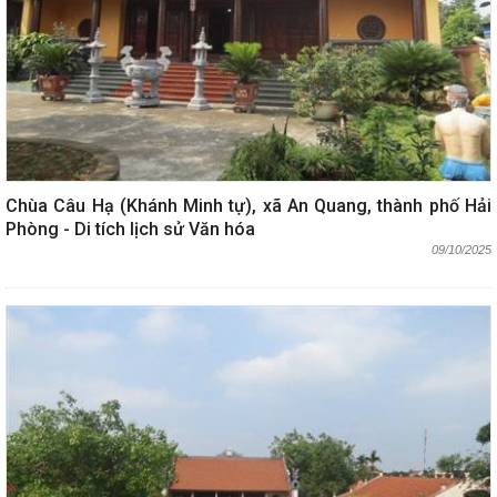
Chùa Câu Hạ (Khánh Minh tự), xã An Quang, thành phố Hải
Phòng - Di tích lịch sử Văn hóa
09/10/2025