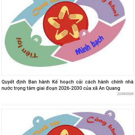
Quyết định Ban hành Kế hoạch cải cách hành chính nhà
nước trọng tâm giai đoạn 2026-2030 của xã An Quang
21/04/2026