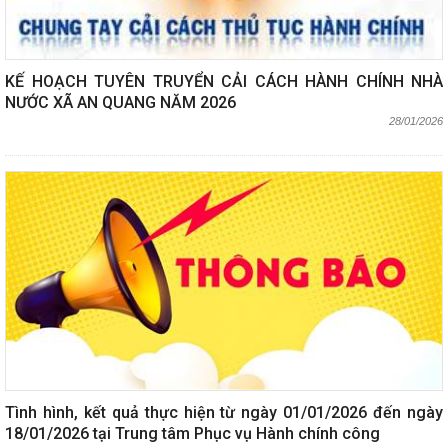
KẾ HOẠCH TUYÊN TRUYỂN CẢI CÁCH HÀNH CHÍNH NHÀ
NƯỚC XÃ AN QUANG NĂM 2026
28/01/2026
Tình hình, kết quả thực hiện từ ngày 01/01/2026 đến ngày
18/01/2026 tại Trung tâm Phục vụ Hành chính công