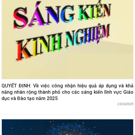
QUYẾT ĐỊNH: Về việc công nhận hiệu quả áp dụng và khả
năng nhân rộng thành phố cho các sáng kiến lĩnh vực Giáo
dục và Đào tạo năm 2025
13/10/2025