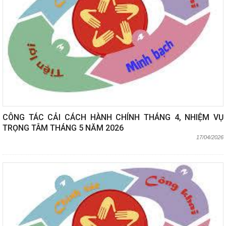
CÔNG TÁC CẢI CÁCH HÀNH CHÍNH THÁNG 4, NHIỆM VỤ
TRỌNG TÂM THÁNG 5 NĂM 2026
17/04/2026