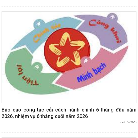
Báo cáo công tác cải cách hành chính 6 tháng đầu năm
2026, nhiệm vụ 6 tháng cuối năm 2026
17/07/2026