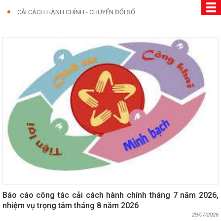
CẢI CÁCH HÀNH CHÍNH - CHUYỂN ĐỔI SỐ
Báo cáo công tác cải cách hành chính tháng 7 năm 2026,
nhiệm vụ trọng tâm tháng 8 năm 2026
29/07/2026