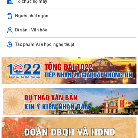
Tổ chức bộ máy
Người phát ngôn
Di sản - Văn hóa
Tác phẩm Văn học, nghệ thuật