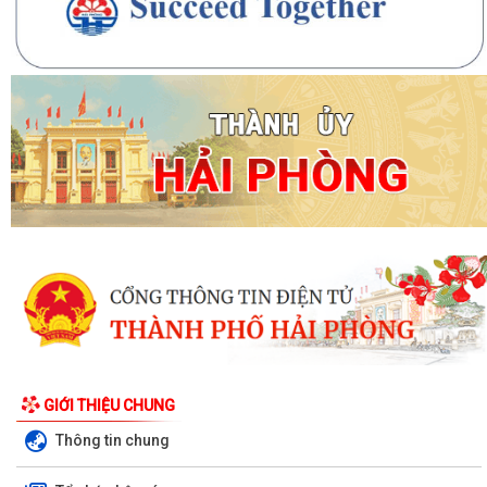
GIỚI THIỆU CHUNG
Thông tin chung