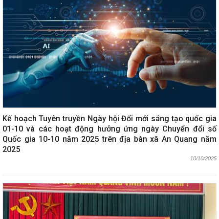
Kế hoạch Tuyên truyền Ngày hội Đổi mới sáng tạo quốc gia
01-10 và các hoạt động hưởng ứng ngày Chuyển đổi số
Quốc gia 10-10 năm 2025 trên địa bàn xã An Quang năm
2025
10/10/2025