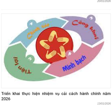
20/01/2026
Triển khai thực hiện nhiệm vụ cải cách hành chính năm
2026
13/01/2026