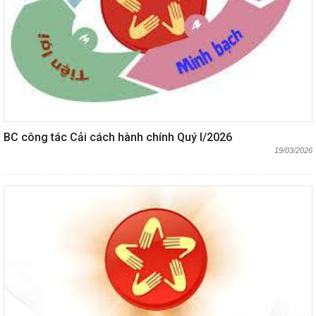
BC công tác Cải cách hành chính Quý I/2026
19/03/2026