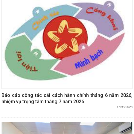
Báo cáo công tác cải cách hành chính tháng 6 năm 2026,
nhiệm vụ trọng tâm tháng 7 năm 2026
17/06/2026