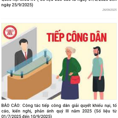
ngày 25/9/2025)
26/09/2025
BÁO CÁO: Công tác tiếp công dân giải quyết khiếu nại, tố
cáo, kiến nghị, phản ánh quý III năm 2025 (Số liệu từ
01/7/2025 đến 10/9/2025)