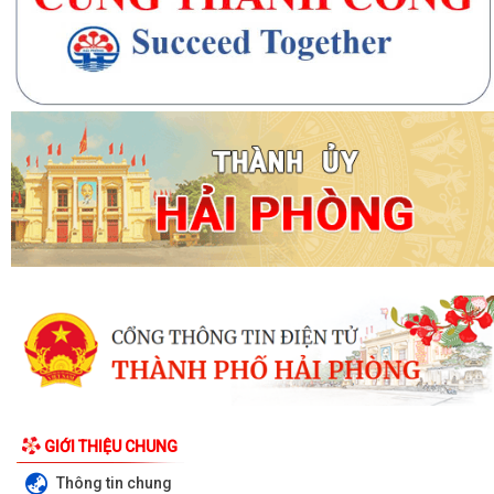
GIỚI THIỆU CHUNG
Thông tin chung