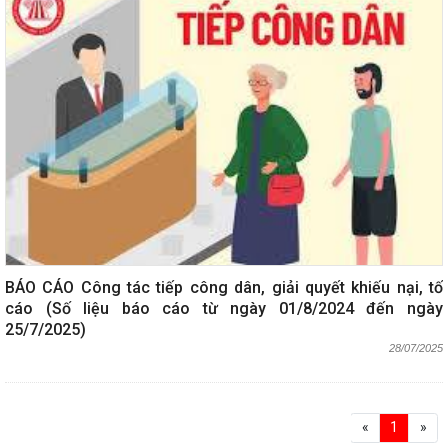
BÁO CÁO Công tác tiếp công dân, giải quyết khiếu nại, tố
cáo (Số liệu báo cáo từ ngày 01/8/2024 đến ngày
25/7/2025)
28/07/2025
«
1
»