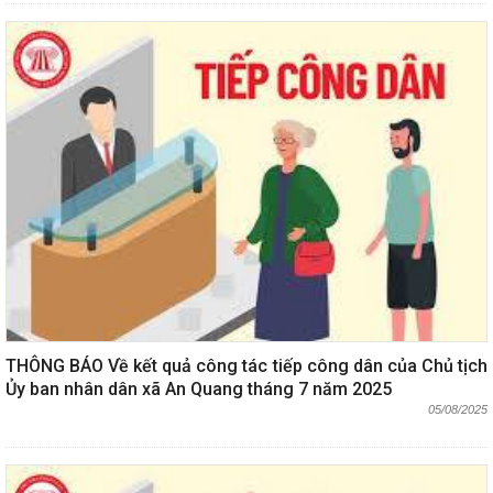
THÔNG BÁO Về kết quả công tác tiếp công dân của Chủ tịch
Ủy ban nhân dân xã An Quang tháng 7 năm 2025
05/08/2025