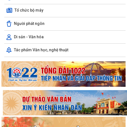
Tổ chức bộ máy
Người phát ngôn
Di sản - Văn hóa
Tác phẩm Văn học, nghệ thuật