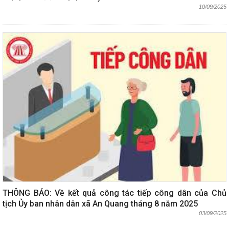
10/09/2025
THÔNG BÁO: Về kết quả công tác tiếp công dân của Chủ
tịch Ủy ban nhân dân xã An Quang tháng 8 năm 2025
03/09/2025