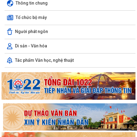
Thông tin chung
Tổ chức bộ máy
Người phát ngôn
Di sản - Văn hóa
Tác phẩm Văn học, nghệ thuật