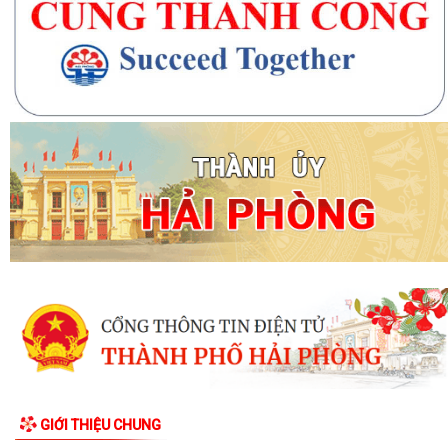
GIỚI THIỆU CHUNG