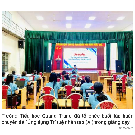
Trường Tiểu học Quang Trung đã tổ chức buổi tập huấn
chuyên đề "Ứng dụng Trí tuệ nhân tạo (AI) trong giảng dạy
19/08/2025