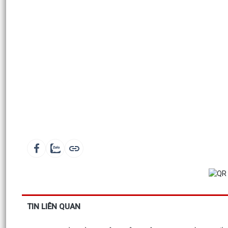
TIN LIÊN QUAN