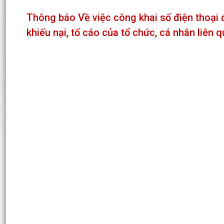
Thông báo Về việc công khai số điện thoại 
khiếu nại, tố cáo của tổ chức, cá nhân liên