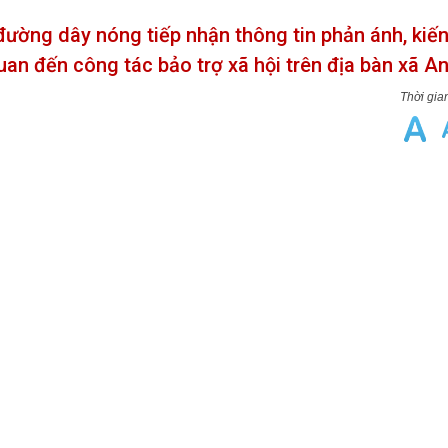
đường dây nóng tiếp nhận thông tin phản ánh, kiến
 quan đến công tác bảo trợ xã hội trên địa bàn xã 