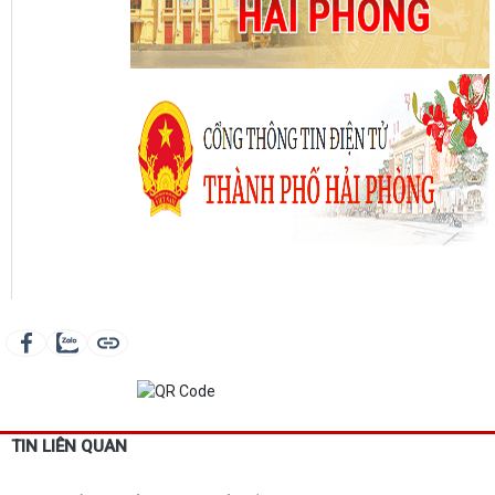
TIN LIÊN QUAN