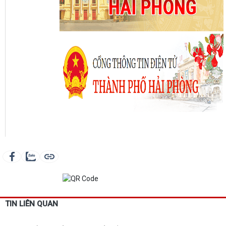
TIN LIÊN QUAN