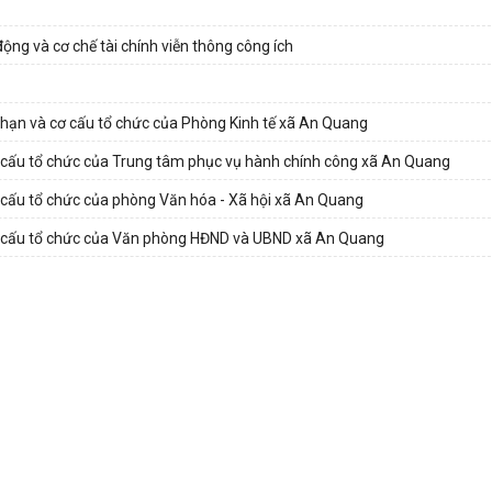
ng và cơ chế tài chính viễn thông công ích
hạn và cơ cấu tổ chức của Phòng Kinh tế xã An Quang
 cấu tổ chức của Trung tâm phục vụ hành chính công xã An Quang
 cấu tổ chức của phòng Văn hóa - Xã hội xã An Quang
ơ cấu tổ chức của Văn phòng HĐND và UBND xã An Quang