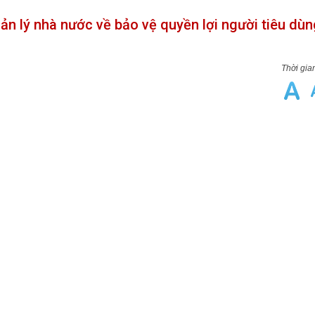
 lý nhà nước về bảo vệ quyền lợi người tiêu dùn