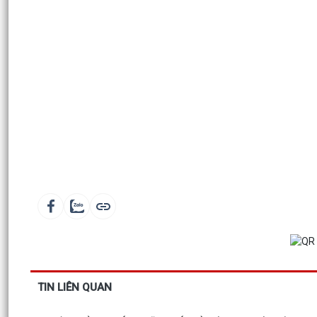
TIN LIÊN QUAN