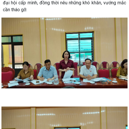
đại hội cấp mình, đồng thời nêu những khó khăn, vướng mắc
cần tháo gỡ.