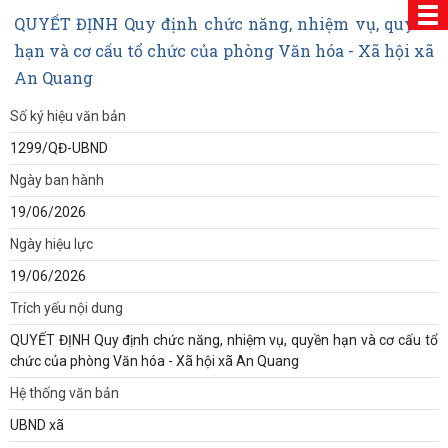
QUYẾT ĐỊNH Quy định chức năng, nhiệm vụ, quyền
hạn và cơ cấu tổ chức của phòng Văn hóa - Xã hội xã
An Quang
Số ký hiệu văn bản
1299/QĐ-UBND
Ngày ban hành
19/06/2026
Ngày hiệu lực
19/06/2026
Trích yếu nội dung
QUYẾT ĐỊNH Quy định chức năng, nhiệm vụ, quyền hạn và cơ cấu tổ
chức của phòng Văn hóa - Xã hội xã An Quang
Hệ thống văn bản
UBND xã